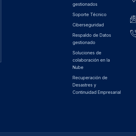
gestionados
Soporte Técnico
Ciberseguridad
Respaldo de Datos
gestionado
Soluciones de
colaboración en la
Nube
Recuperación de
Desastres y
Continuidad Empresarial