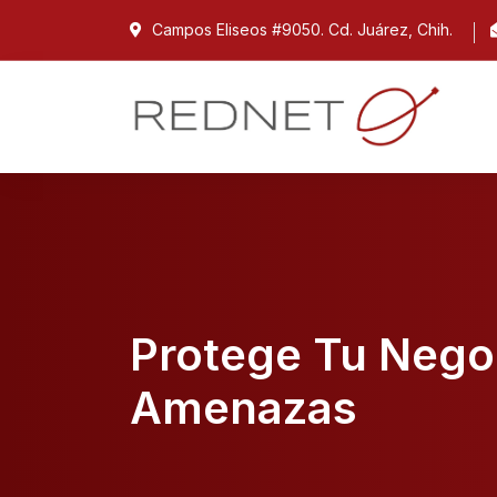
Campos Eliseos #9050. Cd. Juárez, Chih.
Protege Tu Nego
Amenazas