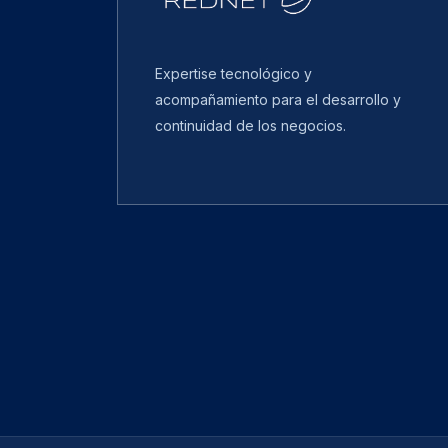
Expertise tecnológico y
acompañamiento para el desarrollo y
continuidad de los negocios.