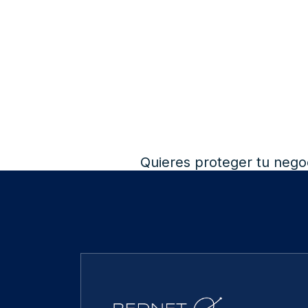
Quieres proteger tu nego