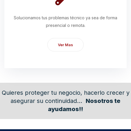
Solucionamos tus problemas técnico ya sea de forma
presencial o remota.
Ver Mas
Quieres proteger tu negocio, hacerlo crecer y
asegurar su continuidad…
Nosotros te
ayudamos!!