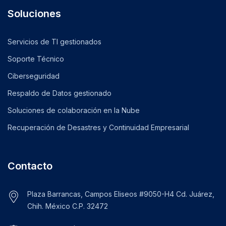
Soluciones
Servicios de TI gestionados
Soporte Técnico
Ciberseguridad
Respaldo de Datos gestionado
Soluciones de colaboración en la Nube
Recuperación de Desastres y Continuidad Empresarial
Contacto
Plaza Barrancas, Campos Eliseos #9050-H4 Cd. Juárez,
Chih. México C.P. 32472