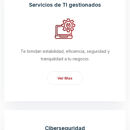
Servicios de TI gestionados
Te brindan estabilidad, eficiencia, seguridad y
tranquilidad a tu negocio.
Ver Mas
Ciberseguridad