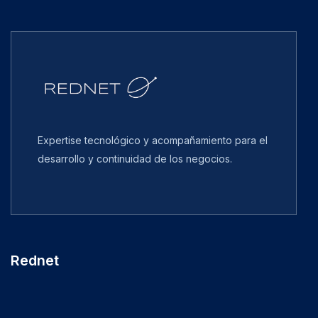
Expertise tecnológico y acompañamiento para el
desarrollo y continuidad de los negocios.
Rednet