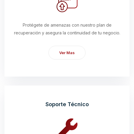
Protégete de amenazas con nuestro plan de
recuperación y asegura la continuidad de tu negocio.
Ver Mas
Soporte Técnico