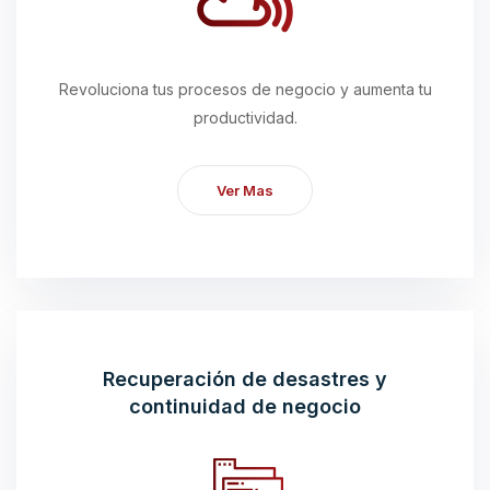
Revoluciona tus procesos de negocio y aumenta tu
productividad.
Ver Mas
Recuperación de desastres y
continuidad de negocio