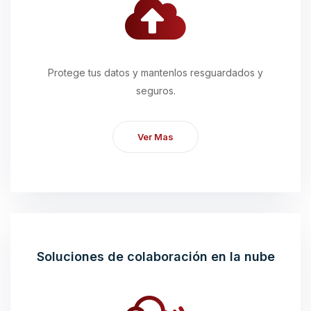
Protege tus datos y mantenlos resguardados y
seguros.
Ver Mas
Soluciones de colaboración en la nube