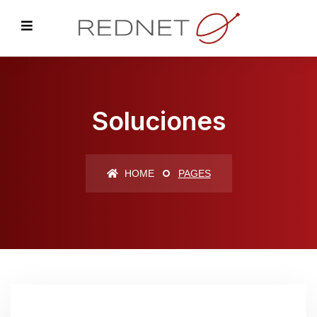
Soluciones
HOME
PAGES