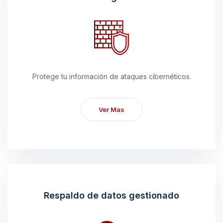
Protege tu información de ataques cibernéticos.
Ver Mas
Respaldo de datos gestionado