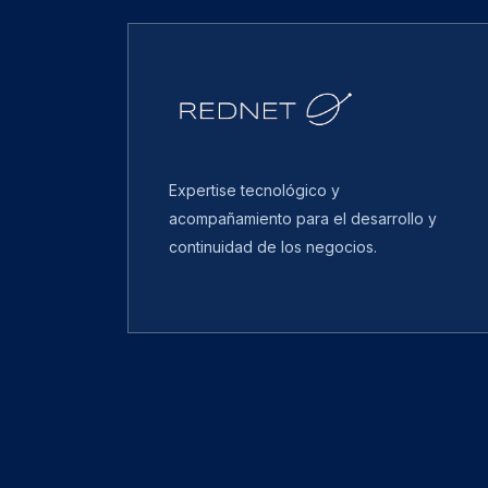
Expertise tecnológico y
acompañamiento para el desarrollo y
continuidad de los negocios.