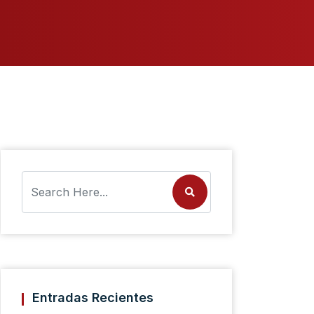
Entradas Recientes