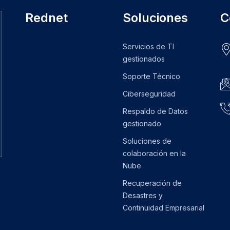
Rednet
Soluciones
C
Servicios de TI
gestionados
Soporte Técnico
Ciberseguridad
Respaldo de Datos
gestionado
Soluciones de
colaboración en la
Nube
Recuperación de
Desastres y
Continuidad Empresarial