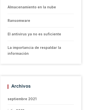
Almacenamiento en la nube
Ransomware
El antivirus ya no es suficiente
La importancia de respaldar la
información
Archivos
septiembre 2021