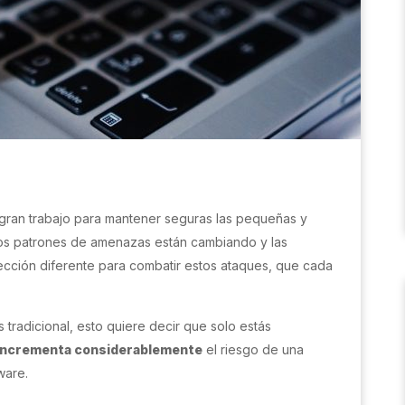
 gran trabajo para mantener seguras las pequeñas y
os patrones de amenazas están cambiando y las
cción diferente para combatir estos ataques, que cada
 tradicional, esto quiere decir que solo estás
incrementa considerablemente
el riesgo de una
ware.