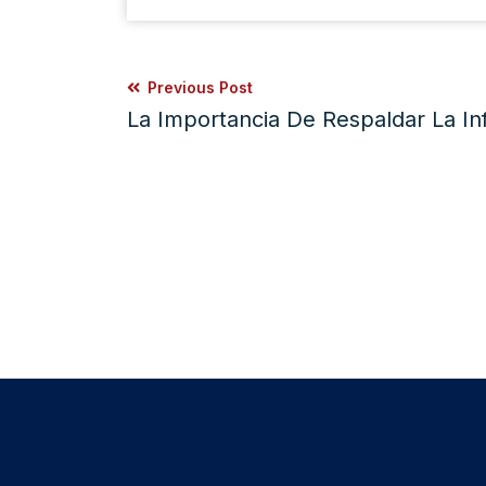
Previous Post
La Importancia De Respaldar La In