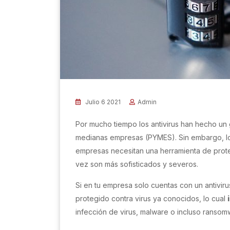
Julio 6 2021
Admin
Por mucho tiempo los antivirus han hecho un
medianas empresas (PYMES). Sin embargo, l
empresas necesitan una herramienta de prote
vez son más sofisticados y severos.
Si en tu empresa solo cuentas con un antivirus
protegido contra virus ya conocidos, lo cual
infección de virus, malware o incluso ransom