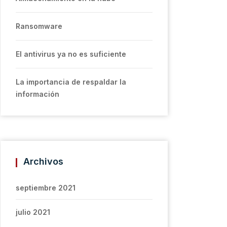
Ransomware
El antivirus ya no es suficiente
La importancia de respaldar la
información
Archivos
septiembre 2021
julio 2021