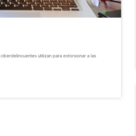
iberdelincuentes utilizan para extorsionar a las