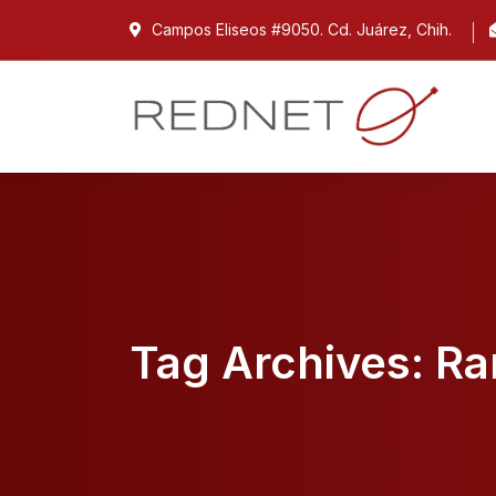
Campos Eliseos #9050. Cd. Juárez, Chih.
Tag Archives: 