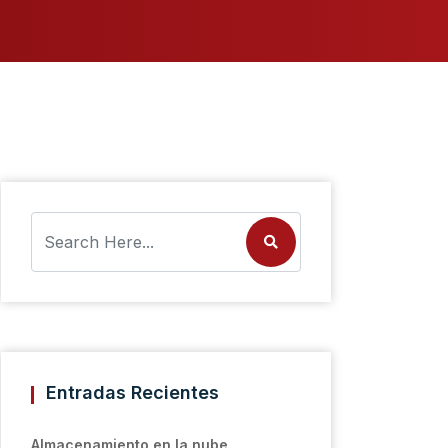
Entradas Recientes
Almacenamiento en la nube